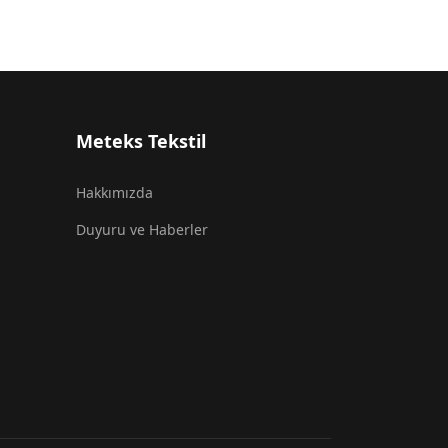
Meteks Tekstil
Hakkımızda
Duyuru ve Haberler