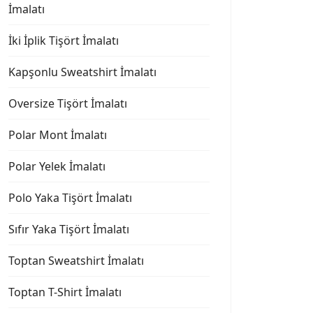
İmalatı
İki İplik Tişört İmalatı
Kapşonlu Sweatshirt İmalatı
Oversize Tişört İmalatı
Polar Mont İmalatı
Polar Yelek İmalatı
Polo Yaka Tişört İmalatı
Sıfır Yaka Tişört İmalatı
Toptan Sweatshirt İmalatı
Toptan T-Shirt İmalatı