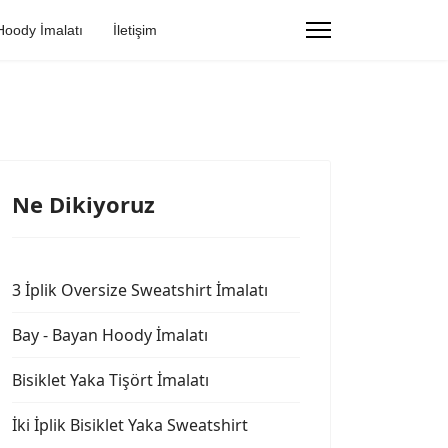
Hoody İmalatı
İletişim
Ne Dikiyoruz
3 İplik Oversize Sweatshirt İmalatı
Bay - Bayan Hoody İmalatı
Bisiklet Yaka Tişört İmalatı
İki İplik Bisiklet Yaka Sweatshirt